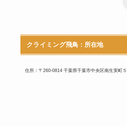
クライミング飛鳥：所在地
住所：〒260-0814 千葉県千葉市中央区南生実町