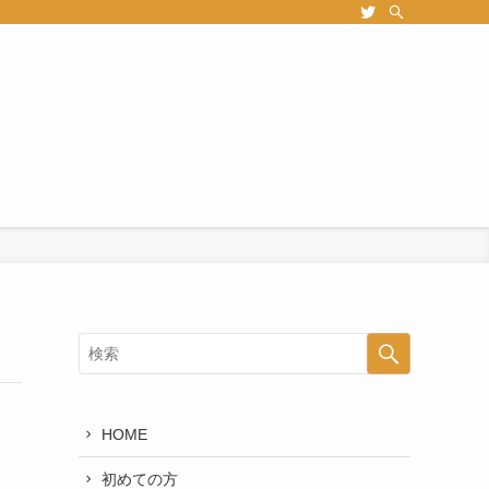
HOME
初めての方