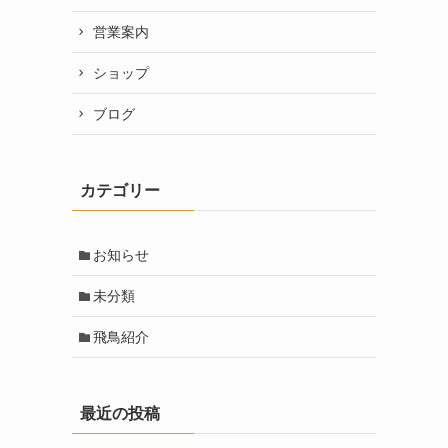
営業案内
ショップ
ブログ
カテゴリー
お知らせ
未分類
飛鳥紹介
最近の投稿