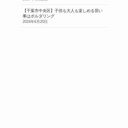
【千葉市中央区】子供も大人も楽しめる習い
事はボルダリング
2024年6月20日