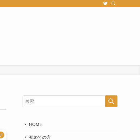
HOME
せ
初めての方