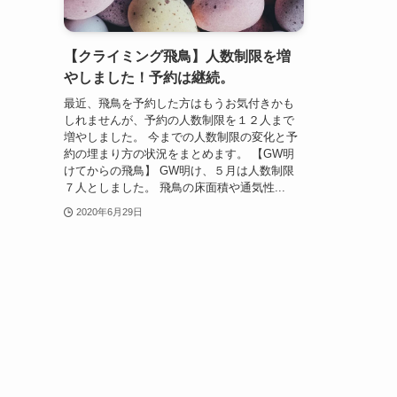
【クライミング飛鳥】人数制限を増
やしました！予約は継続。
最近、飛鳥を予約した方はもうお気付きかも
しれませんが、予約の人数制限を１２人まで
増やしました。 今までの人数制限の変化と予
約の埋まり方の状況をまとめます。 【GW明
けてからの飛鳥】 GW明け、５月は人数制限
７人としました。 飛鳥の床面積や通気性...
2020年6月29日