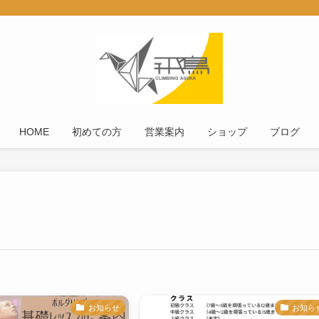
HOME
初めての方
営業案内
ショップ
ブログ
お知らせ
お知ら