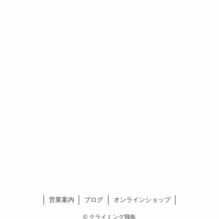
営業案内
ブログ
オンラインショップ
©
クライミング飛鳥