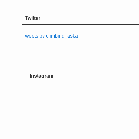
Twitter
Tweets by climbing_aska
Instagram