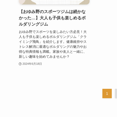
【おゆみ野のスポーツジムは続かな
かった…】大人も子供も楽しめるボ
ルダリングジム
おゆみ野でスポーツを楽しみたい方必見！大
人も子供も楽しめるボルダリングジム「クラ
イミング飛鳥」を紹介します。健康維持やス
トレス解消に最適なボルダリングの魅力やお
得な特典情報も満載。家族や友人と一緒に、
新しい趣味を始めてみませんか？
2024年6月18日
1