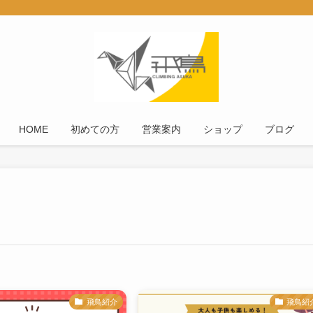
HOME
初めての方
営業案内
ショップ
ブログ
飛鳥紹介
飛鳥紹