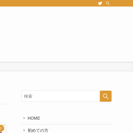
HOME
介
初めての方