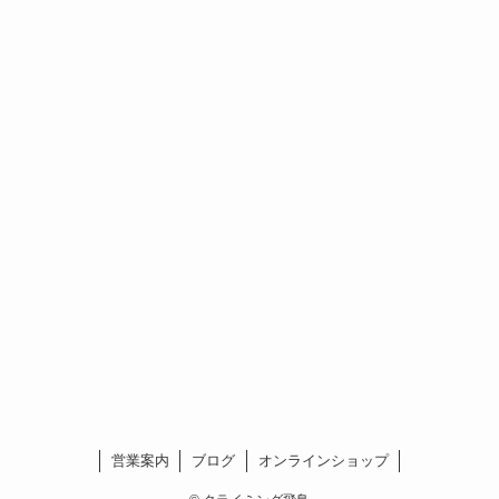
営業案内
ブログ
オンラインショップ