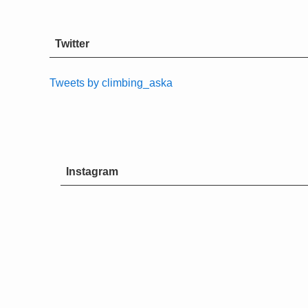
Twitter
Tweets by climbing_aska
Instagram