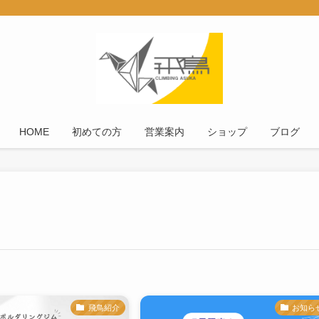
HOME
初めての方
営業案内
ショップ
ブログ
飛鳥紹介
お知ら