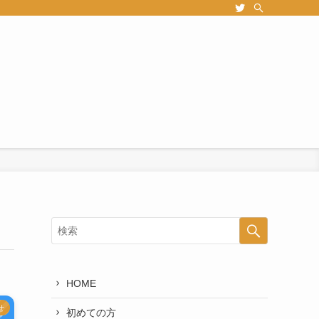
HOME
せ
初めての方