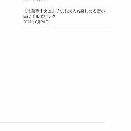
【千葉市中央区】子供も大人も楽しめる習い
事はボルダリング
2024年6月20日