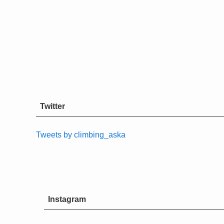
Twitter
Tweets by climbing_aska
Instagram