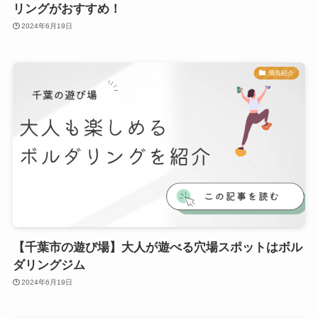
リングがおすすめ！
2024年6月19日
飛鳥紹介
【千葉市の遊び場】大人が遊べる穴場スポットはボル
ダリングジム
2024年6月19日