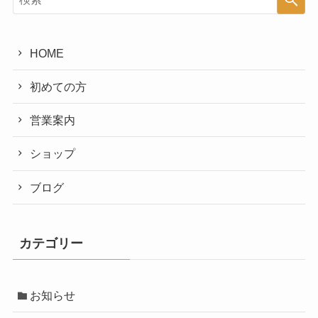
HOME
初めての方
営業案内
ショップ
ブログ
カテゴリー
お知らせ