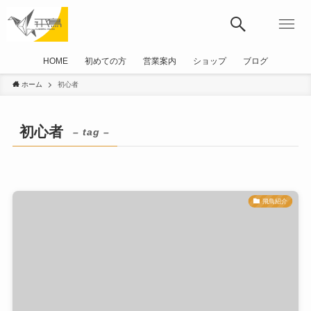
HOME
初めての方
営業案内
ショップ
ブログ
ホーム
初心者
初心者
– tag –
飛鳥紹介