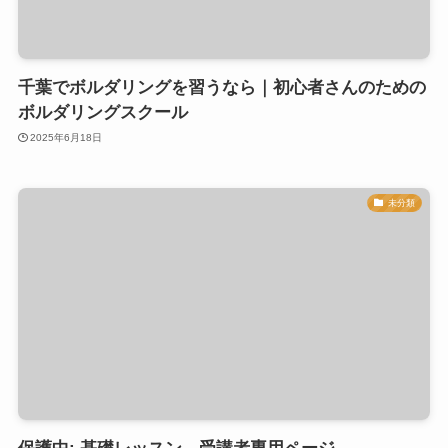
千葉でボルダリングを習うなら｜初心者さんのための
ボルダリングスクール
2025年6月18日
未分類