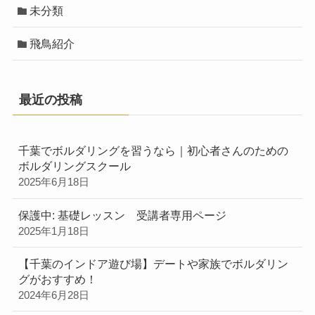
未分類
飛鳥紹介
最近の投稿
千葉でボルダリングを習うなら｜初心者さんのための
ボルダリングスクール
2025年6月18日
保護中: 基礎レッスン 受講者専用ページ
2025年1月18日
【千葉のインドア遊び場】デートや家族でボルダリン
グがおすすめ！
2024年6月28日