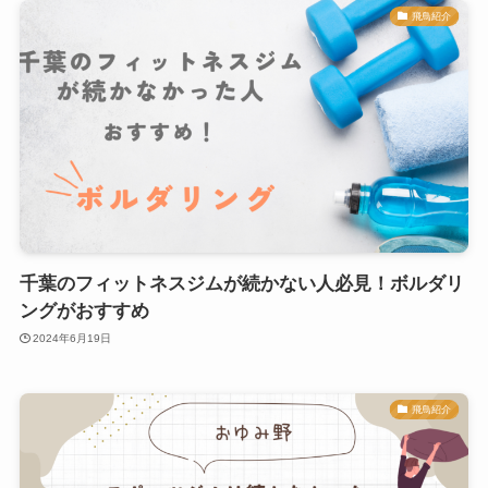
飛鳥紹介
千葉のフィットネスジムが続かない人必見！ボルダリ
ングがおすすめ
2024年6月19日
飛鳥紹介