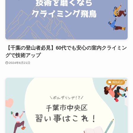
【千葉の登山者必見】60代でも安心の室内クライミン
グで技術アップ
2024年6月21日
飛鳥紹介