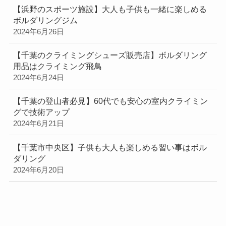
【浜野のスポーツ施設】大人も子供も一緒に楽しめる
ボルダリングジム
2024年6月26日
【千葉のクライミングシューズ販売店】ボルダリング
用品はクライミング飛鳥
2024年6月24日
【千葉の登山者必見】60代でも安心の室内クライミン
グで技術アップ
2024年6月21日
【千葉市中央区】子供も大人も楽しめる習い事はボル
ダリング
2024年6月20日