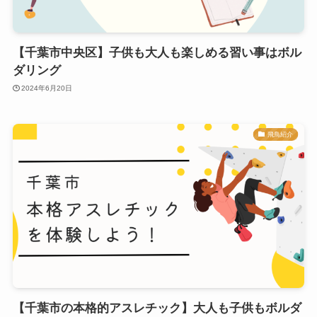
【千葉市中央区】子供も大人も楽しめる習い事はボル
ダリング
2024年6月20日
飛鳥紹介
【千葉市の本格的アスレチック】大人も子供もボルダ