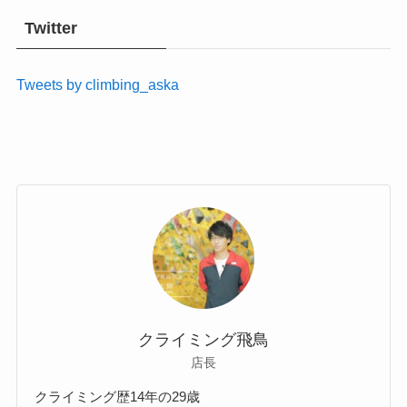
Twitter
Tweets by climbing_aska
クライミング飛鳥
店長
クライミング歴14年の29歳