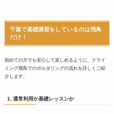
千葉で基礎講習をしているのは飛鳥
だけ！
初めての方でも安心して楽しめるように、クライ
ミング飛鳥でのボルダリングの流れを詳しくご紹
介します。
1. 通常利用か基礎レッスンか