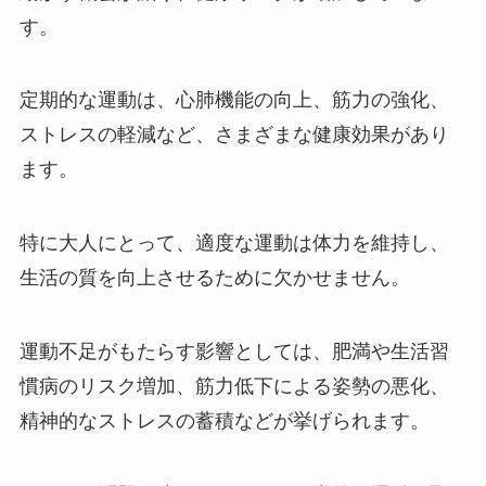
す。
定期的な運動は、心肺機能の向上、筋力の強化、
ストレスの軽減など、さまざまな健康効果があり
ます。
特に大人にとって、適度な運動は体力を維持し、
生活の質を向上させるために欠かせません。
運動不足がもたらす影響としては、肥満や生活習
慣病のリスク増加、筋力低下による姿勢の悪化、
精神的なストレスの蓄積などが挙げられます。