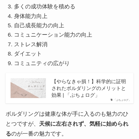
多くの成功体験を積める
身体能力向上
自己成長能力の向上
コミュニケーション能力の向上
ストレス解消
ダイエット
コミュニティの広がり
【やらなきゃ損！】科学的に証明
されたボルダリングのメリットと
効果 | 「ぶちょログ」
「ぶちょログ」
ボルダリングは健康な体が手に入るのも魅力のひ
とつですが、
天候に左右されず、気軽に始められ
る
のが一番の魅力です。