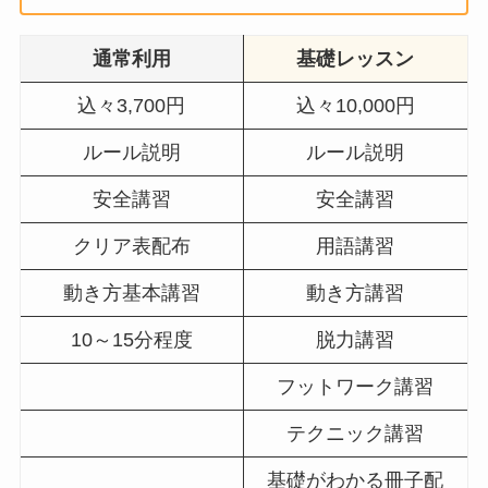
通常利用
基礎レッスン
込々3,700円
込々10,000円
ルール説明
ルール説明
安全講習
安全講習
クリア表配布
用語講習
動き方基本講習
動き方講習
10～15分程度
脱力講習
フットワーク講習
テクニック講習
基礎がわかる冊子配