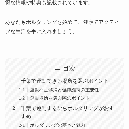
得な情報や特典も記載されています。
あなたもボルダリングを始めて、健康でアクティ
ブな生活を手に入れましょう。
目次
千葉で運動できる場所を選ぶポイント
運動不足解消と健康維持の重要性
運動場所を選ぶ際のポイント
千葉で運動するならボルダリングがおす
すめ
ボルダリングの基本と魅力