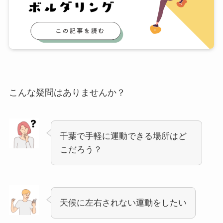
こんな疑問はありませんか？
千葉で手軽に運動できる場所はど
こだろう？
天候に左右されない運動をしたい