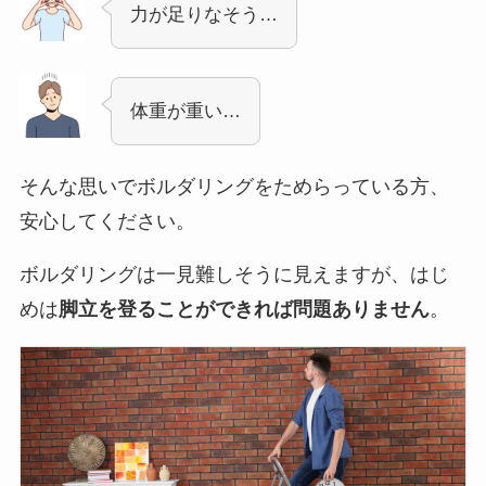
力が足りなそう…
体重が重い…
そんな思いでボルダリングをためらっている方、
安心してください。
ボルダリングは一見難しそうに見えますが、はじ
めは
脚立を登ることができれば問題ありません
。