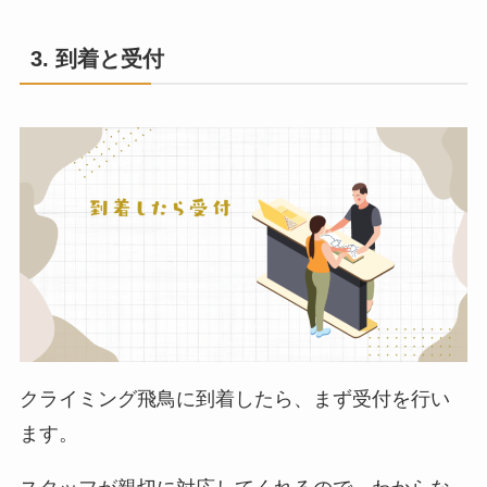
3. 到着と受付
クライミング飛鳥に到着したら、まず受付を行い
ます。