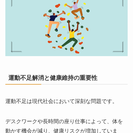
運動不足解消と健康維持の重要性
運動不足は現代社会において深刻な問題です。
デスクワークや長時間の座り仕事によって、体を
動かす機会が減り、健康リスクが増加していま