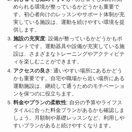
められる環境が整っているかどうかも重要で
す。初心者向けのレッスンやサポート体制が充
実している施設は、運動を続けやすい環境を提
供します。
施設の充実度
: 設備が整っているかどうかもポ
イントです。運動器具や設備が充実している施
設は、さまざまなトレーニングやアクティビテ
ィを楽しむことができます。
アクセスの良さ
: 通いやすい場所にあるかどう
かも重要です。自宅や職場から近い場所にある
運動施設は、継続して通うためのモチベーショ
ンを保つのに役立ちます。
料金やプランの柔軟性
: 自分の予算やライフス
タイルに合った料金プランがあるかも確認しま
しょう。月額制や基礎レッスンなど、利用しや
すいプランがあると続けやすくなります。