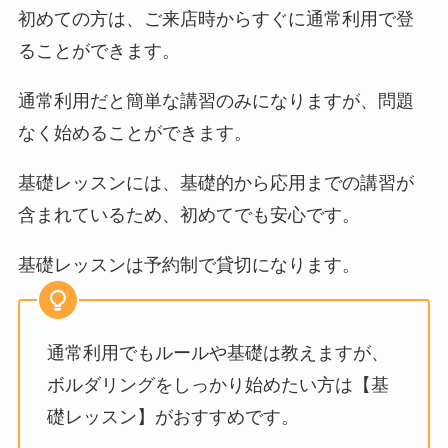
初めての方は、ご来店時からすぐに通常利用で登
ることができます。
通常利用だと簡単な講習のみになりますが、問題
なく始めることができます。
基礎レッスンには、基礎的から応用までの講習が
含まれているため、初めてでも安心です。
基礎レッスンは予約制で貸切になります。
通常利用でもルールや基礎は教えますが、
ボルダリングをしっかり始めたい方は【基
礎レッスン】がおすすめです。