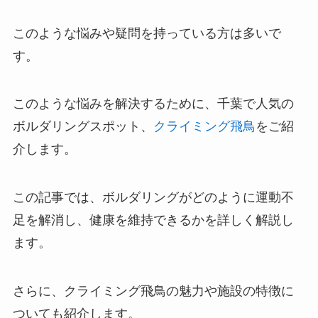
このような悩みや疑問を持っている方は多いで
す。
このような悩みを解決するために、千葉で人気の
ボルダリングスポット、
クライミング飛鳥
をご紹
介します。
この記事では、ボルダリングがどのように運動不
足を解消し、健康を維持できるかを詳しく解説し
ます。
さらに、クライミング飛鳥の魅力や施設の特徴に
ついても紹介します。