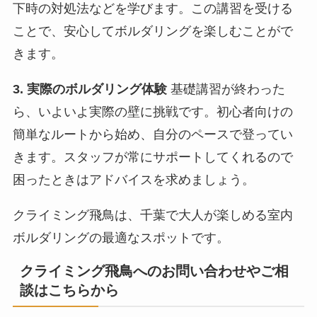
下時の対処法などを学びます。この講習を受ける
ことで、安心してボルダリングを楽しむことがで
きます。
3. 実際のボルダリング体験
基礎講習が終わった
ら、いよいよ実際の壁に挑戦です。初心者向けの
簡単なルートから始め、自分のペースで登ってい
きます。スタッフが常にサポートしてくれるので
困ったときはアドバイスを求めましょう。
クライミング飛鳥は、千葉で大人が楽しめる室内
ボルダリングの最適なスポットです。
クライミング飛鳥へのお問い合わせやご相
談はこちらから