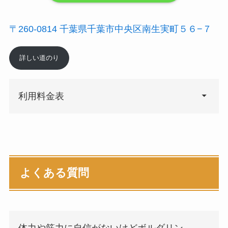
〒260-0814 千葉県千葉市中央区南生実町５６−７
詳しい道のり
利用料金表
よくある質問
体力や筋力に自信がないけどボルダリン