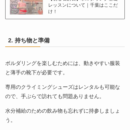
レッスンについて｜千葉はここだ
け！
2. 持ち物と準備
ボルダリングを楽しむためには、動きやすい服装
と薄手の靴下が必要です。
専用のクライミングシューズはレンタルも可能な
ので、手ぶらで訪れても問題ありません。
水分補給のための飲み物も忘れずに持参しましょ
う。