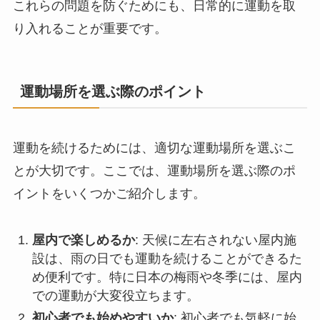
これらの問題を防ぐためにも、日常的に運動を取
り入れることが重要です。
運動場所を選ぶ際のポイント
運動を続けるためには、適切な運動場所を選ぶこ
とが大切です。ここでは、運動場所を選ぶ際のポ
イントをいくつかご紹介します。
屋内で楽しめるか
: 天候に左右されない屋内施
設は、雨の日でも運動を続けることができるた
め便利です。特に日本の梅雨や冬季には、屋内
での運動が大変役立ちます。
初心者でも始めやすいか
: 初心者でも気軽に始