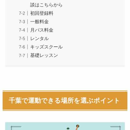
談はこちらから
初回登録料
一般料金
月パス料金
レンタル
キッズスクール
基礎レッスン
千葉で運動できる場所を選ぶポイント