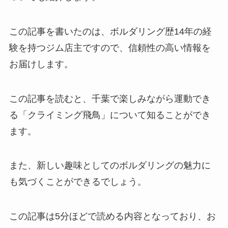
この記事を書いたのは、ボルダリング歴14年の経
験を持つジム店主ですので、信頼性の高い情報を
お届けします。
この記事を読むと、千葉で楽しみながら運動でき
る「クライミング飛鳥」について知ることができ
ます。
また、新しい趣味としてのボルダリングの魅力に
も気づくことができるでしょう。
この記事は5分ほどで読める内容となっており、お