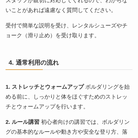
スタッフが親切に対応してくれるので、わからな
いことがあれば遠慮なく質問してください。
受付で簡単な説明を受け、レンタルシューズやチ
ョーク（滑り止め）を受け取ります。
4. 通常利用の流れ
1. ストレッチとウォームアップ
ボルダリングを始
める前に、しっかりと体をほぐすためのストレッ
チとウォームアップを行います。
2. ルール講習
初心者向けの講習では、ボルダリン
グの基本的なルールや動き方や安全な登り方、落