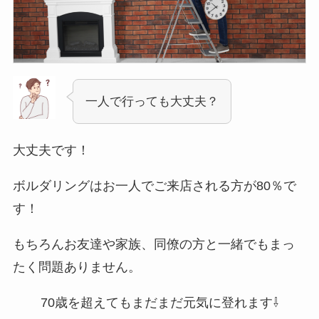
一人で行っても大丈夫？
大丈夫です！
ボルダリングはお一人でご来店される方が80％で
す！
もちろんお友達や家族、同僚の方と一緒でもまっ
たく問題ありません。
70歳を超えてもまだまだ元気に登れます⇩