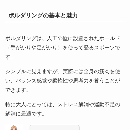
ボルダリングの基本と魅力
ボルダリングは、人工の壁に設置されたホールド
（手がかりや足がかり）を使って登るスポーツで
す。
シンプルに見えますが、実際には全身の筋肉を使
い、バランス感覚や柔軟性や思考力を養うことが
できます。
特に大人にとっては、ストレス解消や運動不足の
解消に最適です。