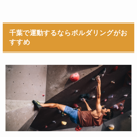
千葉で運動するならボルダリングがお
すすめ