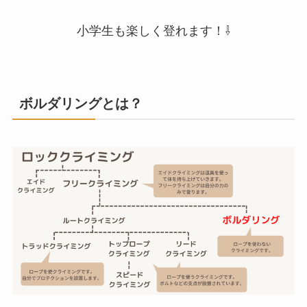
小学生も楽しく登れます！⇩
ボルダリングとは？