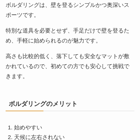
ボルダリングは、壁を登るシンプルかつ奥深いス
ポーツです。
特別な道具を必要とせず、手足だけで壁を登るた
め、手軽に始められるのが魅力です。
高さも比較的低く、落下しても安全なマットが敷
かれているので、初めての方でも安心して挑戦で
きます。
ボルダリングのメリット
始めやすい
天候に左右されない