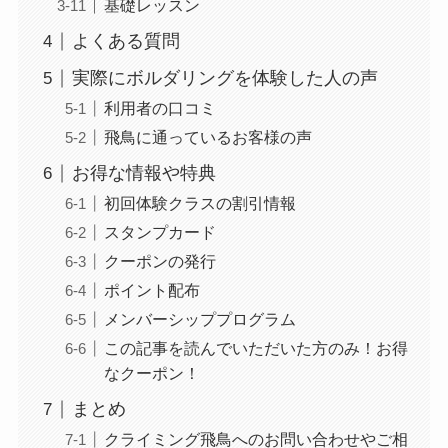
基礎レッスン
よくある質問
実際にボルダリングを体験した人の声
利用者の口コミ
飛鳥に通っているお客様の声
お得な情報や特典
初回体験クラスの割引情報
スタンプカード
クーポンの発行
ポイント配布
メンバーシッププログラム
この記事を読んでいただいた方のみ！お得
なクーポン！
まとめ
クライミング飛鳥へのお問い合わせやご相