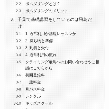
ボルダリングとは？
ボルダリングのメリット
千葉で基礎講習をしているのは飛鳥だ
け！
1. 通常利用か基礎レッスンか
2. 持ち物と準備
3. 到着と受付
4. 通常利用の流れ
クライミング飛鳥へのお問い合わせやご相
談はこちらから
初回登録料
一般料金
月パス料金
レンタル
キッズスクール