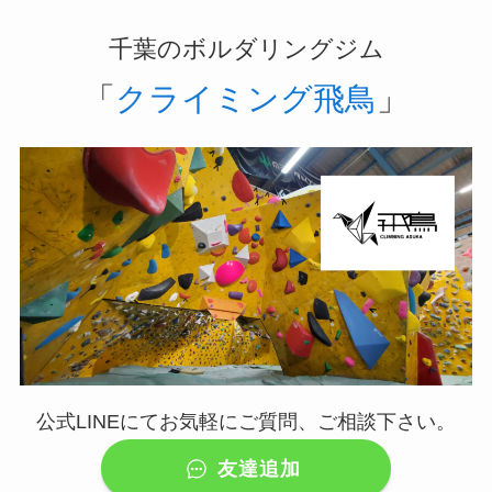
千葉のボルダリングジム
「
クライミング飛鳥
」
公式LINEにてお気軽にご質問、ご相談下さい。
友達追加