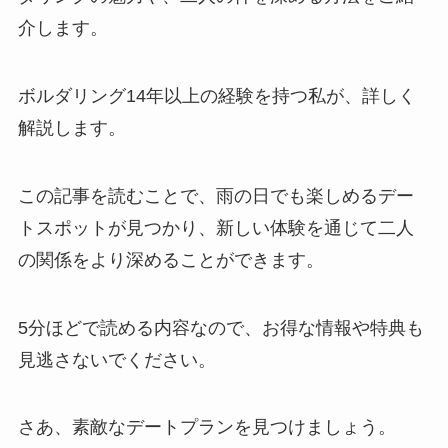
介します。
ボルダリング14年以上の経験を持つ私が、詳しく
解説します。
この記事を読むことで、雨の日でも楽しめるデー
トスポットが見つかり、新しい体験を通じて二人
の関係をより深めることができます。
5分ほどで読める内容なので、お得な情報や特典も
見逃さないでください。
さあ、素敵なデートプランを見つけましょう。