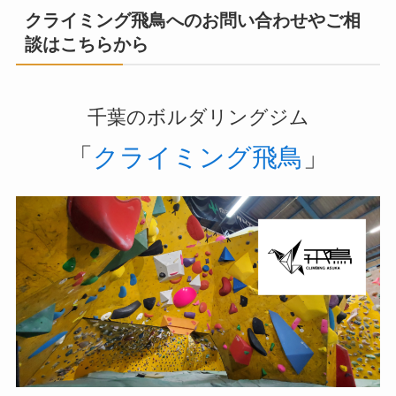
クライミング飛鳥へのお問い合わせやご相
談はこちらから
千葉のボルダリングジム
「
クライミング飛鳥
」