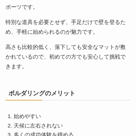
ポーツです。
特別な道具を必要とせず、手足だけで壁を登るた
め、手軽に始められるのが魅力です。
高さも比較的低く、落下しても安全なマットが敷
かれているので、初めての方でも安心して挑戦で
きます。
ボルダリングのメリット
始めやすい
天候に左右されない
多くの成功体験を積める