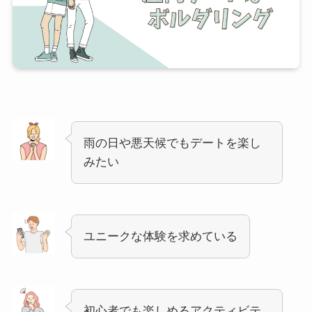
雨の日や悪天候でもデートを楽し
みたい
ユニークな体験を求めている
初心者でも楽しめるアクティビテ