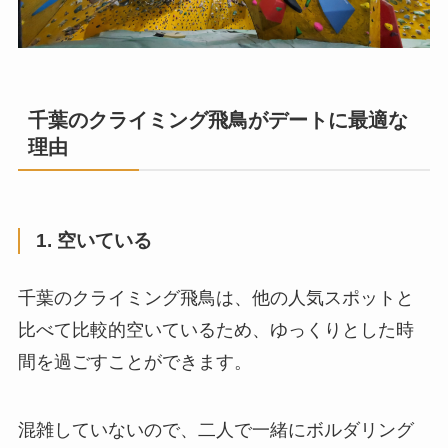
千葉のクライミング飛鳥がデートに最適な
理由
1. 空いている
千葉のクライミング飛鳥は、他の人気スポットと
比べて比較的空いているため、ゆっくりとした時
間を過ごすことができます。
混雑していないので、二人で一緒にボルダリング