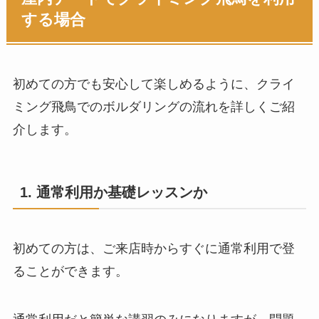
する場合
初めての方でも安心して楽しめるように、クライ
ミング飛鳥でのボルダリングの流れを詳しくご紹
介します。
1. 通常利用か基礎レッスンか
初めての方は、ご来店時からすぐに通常利用で登
ることができます。
会員登録料
￥2,000