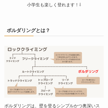
小学生も楽しく登れます！⇩
ボルダリングとは？
ボルダリングは、壁を登るシンプルかつ奥深いス