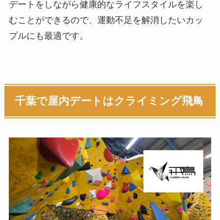
デートをしながら健康的なライフスタイルを楽し
むことができるので、運動不足を解消したいカッ
プルにも最適です。
千葉で屋内デートはクライミング飛鳥