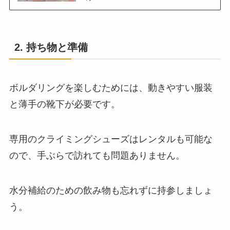
2. 持ち物と準備
ボルダリングを楽しむためには、動きやすい服装
と薄手の靴下が必要です。
専用のクライミングシューズはレンタルも可能な
ので、手ぶらで訪れても問題ありません。
水分補給のための飲み物も忘れずに持参しましょ
う。