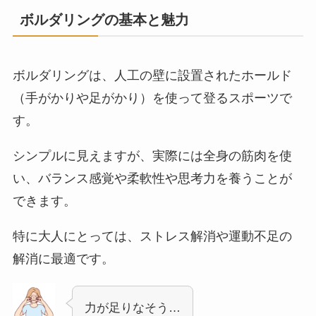
ボルダリングの基本と魅力
ボルダリングは、人工の壁に設置されたホールド
（手がかりや足がかり）を使って登るスポーツで
す。
シンプルに見えますが、実際には全身の筋肉を使
い、バランス感覚や柔軟性や思考力を養うことが
できます。
特に大人にとっては、ストレス解消や運動不足の
解消に最適です。
力が足りなそう…