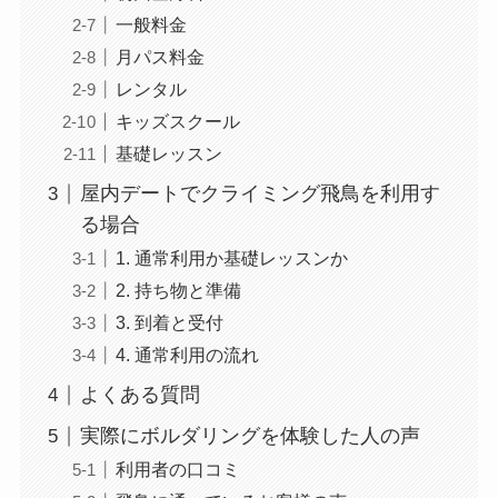
一般料金
月パス料金
レンタル
キッズスクール
基礎レッスン
屋内デートでクライミング飛鳥を利用す
る場合
1. 通常利用か基礎レッスンか
2. 持ち物と準備
3. 到着と受付
4. 通常利用の流れ
よくある質問
実際にボルダリングを体験した人の声
利用者の口コミ