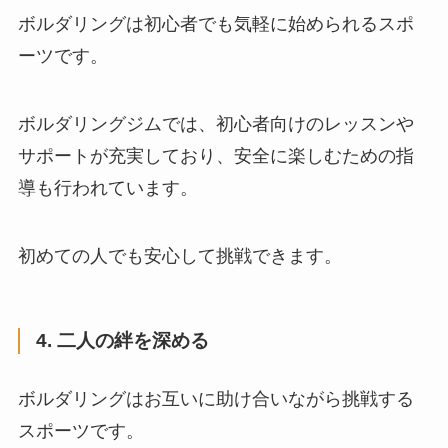
ボルダリングは初心者でも気軽に始められるスポ
ーツです。
ボルダリングジムでは、初心者向けのレッスンや
サポートが充実しており、安全に楽しむための指
導も行われています。
初めての人でも安心して挑戦できます。
4. 二人の絆を深める
ボルダリングはお互いに助け合いながら挑戦する
スポーツです。