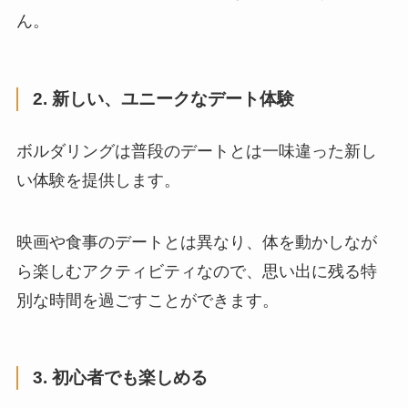
ん。
2. 新しい、ユニークなデート体験
ボルダリングは普段のデートとは一味違った新し
い体験を提供します。
映画や食事のデートとは異なり、体を動かしなが
ら楽しむアクティビティなので、思い出に残る特
別な時間を過ごすことができます。
3. 初心者でも楽しめる