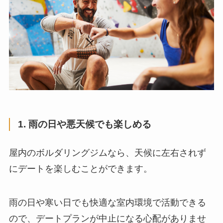
1. 雨の日や悪天候でも楽しめる
屋内のボルダリングジムなら、天候に左右されず
にデートを楽しむことができます。
雨の日や寒い日でも快適な室内環境で活動できる
ので、デートプランが中止になる心配がありませ