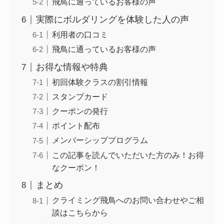
飛鳥に通っているお客様の声
実際にボルダリングを体験した人の声
利用者の口コミ
飛鳥に通っているお客様の声
お得な情報や特典
初回体験クラスの割引情報
スタンプカード
クーポンの発行
ポイント配布
メンバーシッププログラム
この記事を読んでいただいた方のみ！お得
なクーポン！
まとめ
クライミング飛鳥へのお問い合わせやご相
談はこちらから