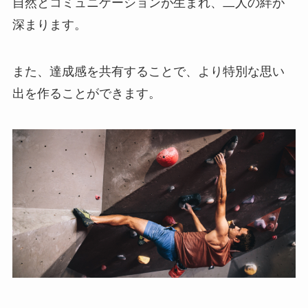
自然とコミュニケーションが生まれ、二人の絆が
深まります。
また、達成感を共有することで、より特別な思い
出を作ることができます。