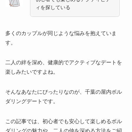
ィを探している
多くのカップルが同じような悩みを抱えていま
す。
二人の絆を深め、健康的でアクティブなデートを
楽しみたいですよね。
そんなあなたにぴったりなのが、千葉の屋内ボル
ダリングデートです。
この記事では、初心者でも安心して楽しめるボル
ダリングの魅力や、二人の仲を深める方法をご紹