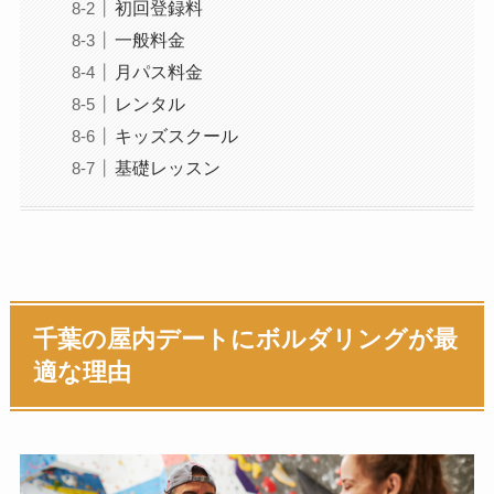
初回登録料
一般料金
月パス料金
レンタル
キッズスクール
基礎レッスン
千葉の屋内デートにボルダリングが最
適な理由