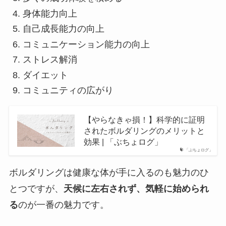
身体能力向上
自己成長能力の向上
コミュニケーション能力の向上
ストレス解消
ダイエット
コミュニティの広がり
【やらなきゃ損！】科学的に証明
されたボルダリングのメリットと
効果 | 「ぶちょログ」
「ぶちょログ」
ボルダリングは健康な体が手に入るのも魅力のひ
とつですが、
天候に左右されず、気軽に始められ
る
のが一番の魅力です。