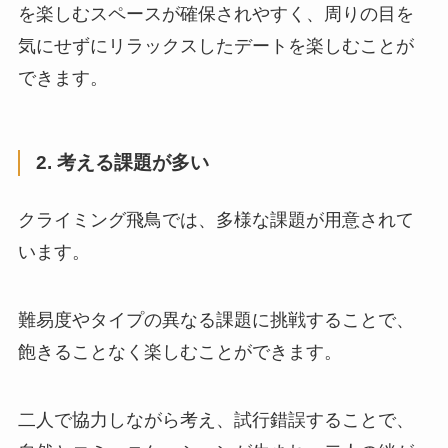
を楽しむスペースが確保されやすく、周りの目を
気にせずにリラックスしたデートを楽しむことが
できます。
2. 考える課題が多い
クライミング飛鳥では、多様な課題が用意されて
います。
難易度やタイプの異なる課題に挑戦することで、
飽きることなく楽しむことができます。
二人で協力しながら考え、試行錯誤することで、