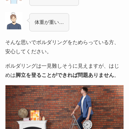
体重が重い…
そんな思いでボルダリングをためらっている方、
安心してください。
ボルダリングは一見難しそうに見えますが、はじ
めは
脚立を登ることができれば問題ありません
。