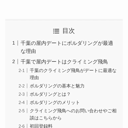
目次
千葉の屋内デートにボルダリングが最適
な理由
千葉で屋内デートはクライミング飛鳥
千葉のクライミング飛鳥がデートに最適な
理由
ボルダリングの基本と魅力
ボルダリングとは？
ボルダリングのメリット
クライミング飛鳥へのお問い合わせやご相
談はこちらから
初回登録料