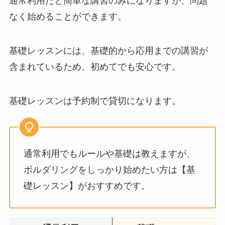
通常利用だと簡単な講習のみになりますが、問題
なく始めることができます。
基礎レッスンには、基礎的から応用までの講習が
含まれているため、初めてでも安心です。
基礎レッスンは予約制で貸切になります。
通常利用でもルールや基礎は教えますが、
ボルダリングをしっかり始めたい方は【基
礎レッスン】がおすすめです。