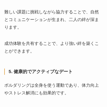
難しい課題に挑戦しながら協力することで、自然
とコミュニケーションが生まれ、二人の絆が深ま
ります。
成功体験を共有することで、より強い絆を築くこ
とができます。
5. 健康的でアクティブなデート
ボルダリングは全身を使う運動であり、体力向上
やストレス解消にも効果的です。