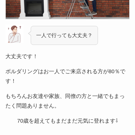
一人で行っても大丈夫？
大丈夫です！
ボルダリングはお一人でご来店される方が80％で
す！
もちろんお友達や家族、同僚の方と一緒でもまっ
たく問題ありません。
70歳を超えてもまだまだ元気に登れます⇩