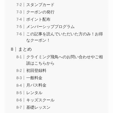
スタンプカード
クーポンの発行
ポイント配布
メンバーシッププログラム
この記事を読んでいただいた方のみ！お得
なクーポン！
まとめ
クライミング飛鳥へのお問い合わせやご相
談はこちらから
初回登録料
一般料金
月パス料金
レンタル
キッズスクール
基礎レッスン