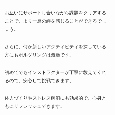
お互いにサポートし合いながら課題をクリアする
ことで、より一層の絆を感じることができるでし
ょう。
さらに、何か新しいアクティビティを探している
方にもボルダリングは最適です。
初めてでもインストラクターが丁寧に教えてくれ
るので、安心して挑戦できます。
体力づくりやストレス解消にも効果的で、心身と
もにリフレッシュできます。