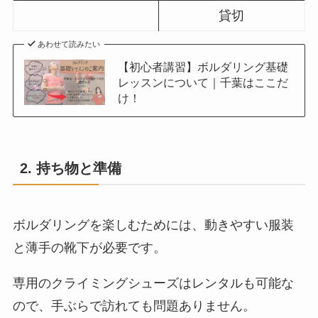
貸切
あわせて読みたい
【初心者講習】ボルダリング基礎
レッスンについて｜千葉はここだ
け！
2. 持ち物と準備
ボルダリングを楽しむためには、動きやすい服装
と薄手の靴下が必要です。
専用のクライミングシューズはレンタルも可能な
ので、手ぶらで訪れても問題ありません。