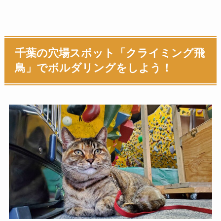
千葉の穴場スポット「クライミング飛
鳥」でボルダリングをしよう！