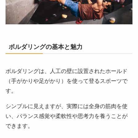
ボルダリングの基本と魅力
会員登録料
￥2,000
ボルダリングは、人工の壁に設置されたホールド
（手がかりや足がかり）を使って登るスポーツで
す。
シンプルに見えますが、実際には全身の筋肉を使
い、バランス感覚や柔軟性や思考力を養うことが
できます。