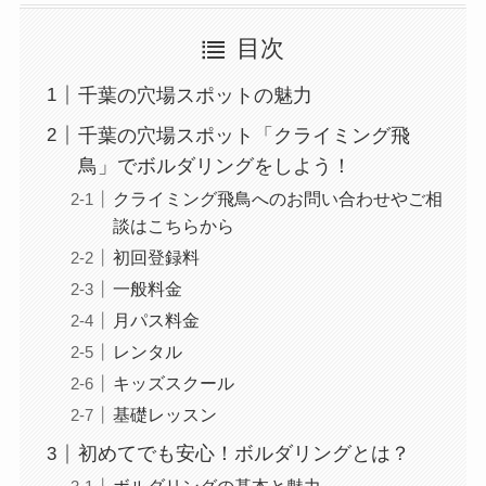
目次
千葉の穴場スポットの魅力
千葉の穴場スポット「クライミング飛
鳥」でボルダリングをしよう！
クライミング飛鳥へのお問い合わせやご相
談はこちらから
初回登録料
一般料金
月パス料金
レンタル
キッズスクール
基礎レッスン
初めてでも安心！ボルダリングとは？