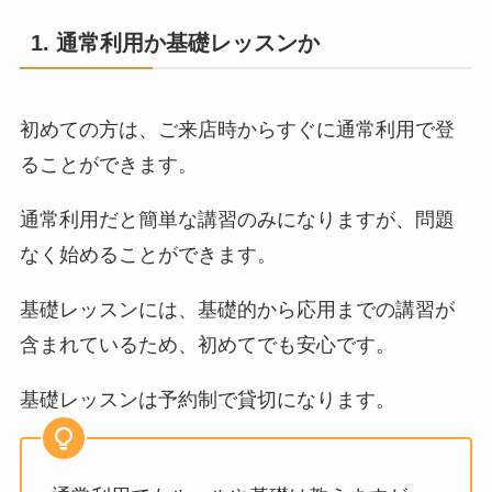
レッスン4回分
\8,000
1. 通常利用か基礎レッスンか
初めての方は、ご来店時からすぐに通常利用で登
アクセス
ることができます。
通常利用だと簡単な講習のみになりますが、問題
なく始めることができます。
基礎レッスンには、基礎的から応用までの講習が
含まれているため、初めてでも安心です。
あわせて読みたい
基礎レッスンは予約制で貸切になります。
【千葉】クライミング飛鳥
までの道のりと駐車場【ボ
ルダリングジム】