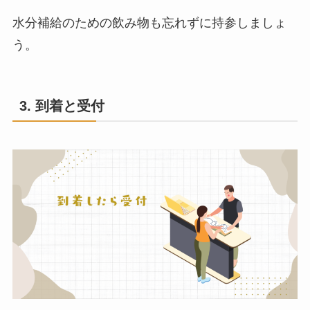
水分補給のための飲み物も忘れずに持参しましょ
う。
3. 到着と受付