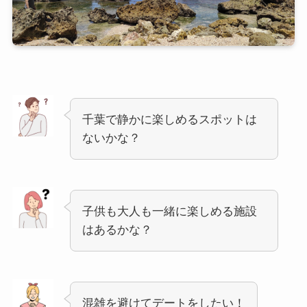
千葉で静かに楽しめるスポットは
ないかな？
子供も大人も一緒に楽しめる施設
はあるかな？
混雑を避けてデートをしたい！