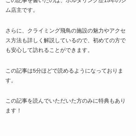
この記事を書いたのは、ボルダリング歴15年のジ
ム店主です。
さらに、クライミング飛鳥の施設の魅力やアクセ
ス方法も詳しく解説しているので、初めての方で
も安心して訪れることができます。
この記事は5分ほどで読めるようになっておりま
す。
この記事を読んでいただいた方のみに特典もあり
ます！