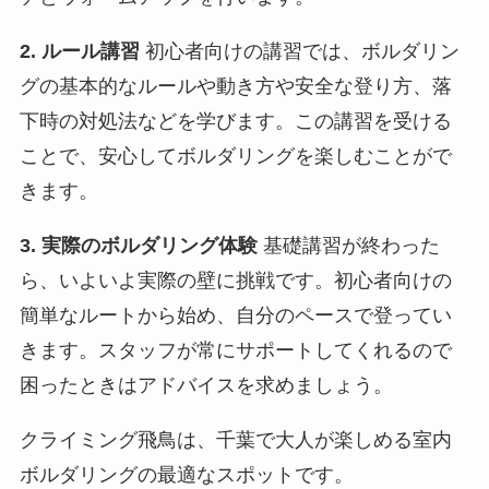
2. ルール講習
初心者向けの講習では、ボルダリン
グの基本的なルールや動き方や安全な登り方、落
下時の対処法などを学びます。この講習を受ける
ことで、安心してボルダリングを楽しむことがで
きます。
3. 実際のボルダリング体験
基礎講習が終わった
ら、いよいよ実際の壁に挑戦です。初心者向けの
簡単なルートから始め、自分のペースで登ってい
きます。スタッフが常にサポートしてくれるので
困ったときはアドバイスを求めましょう。
クライミング飛鳥は、千葉で大人が楽しめる室内
ボルダリングの最適なスポットです。