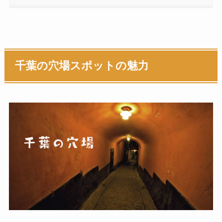
千葉の穴場スポットの魅力