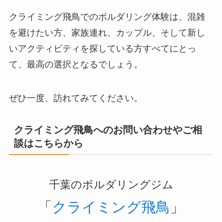
クライミング飛鳥でのボルダリング体験は、混雑
を避けたい方、家族連れ、カップル、そして新し
いアクティビティを探している方すべてにとっ
て、最高の選択となるでしょう。
ぜひ一度、訪れてみてください。
クライミング飛鳥へのお問い合わせやご相
談はこちらから
千葉のボルダリングジム
「
クライミング飛鳥
」