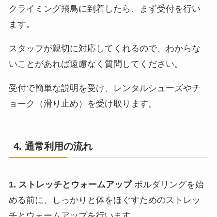
クライミング飛鳥に到着したら、まず受付を行い
ます。
スタッフが親切に対応してくれるので、わからな
いことがあれば遠慮なく質問してください。
受付で簡単な説明を受け、レンタルシューズやチ
ョーク（滑り止め）を受け取ります。
4. 通常利用の流れ
1. ストレッチとウォームアップ
ボルダリングを始
める前に、しっかりと体をほぐすためのストレッ
チとウォームアップを行います。