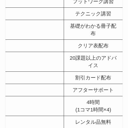
フットワーク講習
テクニック講習
基礎がわかる冊子配
布
クリア表配布
20課題以上のアドバ
イス
割引カード配布
アフターサポート
4時間
(1コマ1時間×4)
レンタル品無料