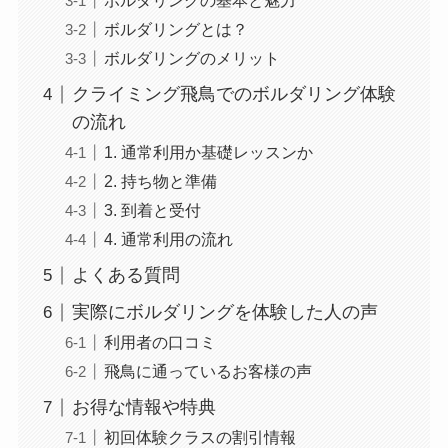
ボルダリングの基本と魅力
ボルダリングとは？
ボルダリングのメリット
クライミング飛鳥でのボルダリング体験
の流れ
1. 通常利用か基礎レッスンか
2. 持ち物と準備
3. 到着と受付
4. 通常利用の流れ
よくある質問
実際にボルダリングを体験した人の声
利用者の口コミ
飛鳥に通っているお客様の声
お得な情報や特典
初回体験クラスの割引情報