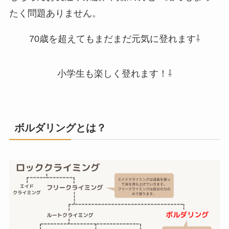
たく問題ありません。
70歳を超えてもまだまだ元気に登れます⇩
小学生も楽しく登れます！⇩
ボルダリングとは？