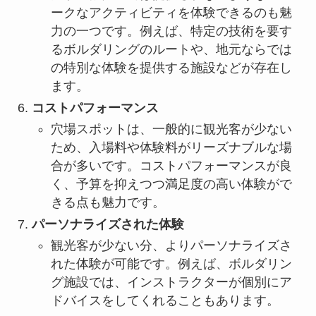
ークなアクティビティを体験できるのも魅
力の一つです。例えば、特定の技術を要す
るボルダリングのルートや、地元ならでは
の特別な体験を提供する施設などが存在し
ます。
コストパフォーマンス
穴場スポットは、一般的に観光客が少ない
ため、入場料や体験料がリーズナブルな場
合が多いです。コストパフォーマンスが良
く、予算を抑えつつ満足度の高い体験がで
きる点も魅力です。
パーソナライズされた体験
観光客が少ない分、よりパーソナライズさ
れた体験が可能です。例えば、ボルダリン
グ施設では、インストラクターが個別にア
ドバイスをしてくれることもあります。