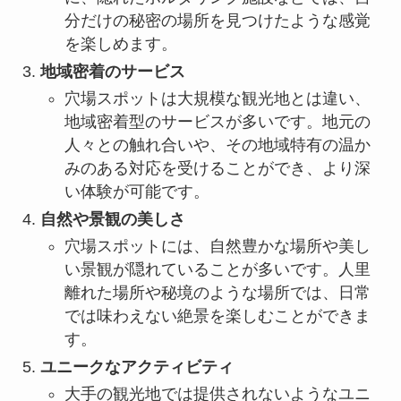
分だけの秘密の場所を見つけたような感覚
を楽しめます。
地域密着のサービス
穴場スポットは大規模な観光地とは違い、
地域密着型のサービスが多いです。地元の
人々との触れ合いや、その地域特有の温か
みのある対応を受けることができ、より深
い体験が可能です。
自然や景観の美しさ
穴場スポットには、自然豊かな場所や美し
い景観が隠れていることが多いです。人里
離れた場所や秘境のような場所では、日常
では味わえない絶景を楽しむことができま
す。
ユニークなアクティビティ
大手の観光地では提供されないようなユニ