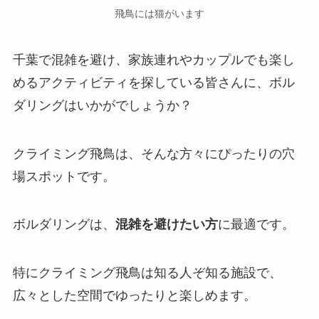
飛鳥には猫がいます
千葉で混雑を避け、家族連れやカップルでも楽し
めるアクティビティを探している皆さんに、ボル
ダリングはいかがでしょうか？
クライミング飛鳥は、そんな方々にぴったりの穴
場スポットです。
ボルダリングは、
混雑を避けたい方
に最適です。
特にクライミング飛鳥は知る人ぞ知る施設で、
広々とした空間でゆったりと楽しめます。