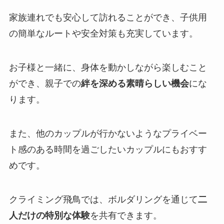
家族連れでも安心して訪れることができ、子供用
の簡単なルートや安全対策も充実しています。
お子様と一緒に、身体を動かしながら楽しむこと
ができ、親子での
絆を深める素晴らしい機会
にな
ります。
また、他のカップルが行かないようなプライベー
ト感のある時間を過ごしたいカップルにもおすす
めです。
クライミング飛鳥では、ボルダリングを通じて
二
人だけの特別な体験
を共有できます。