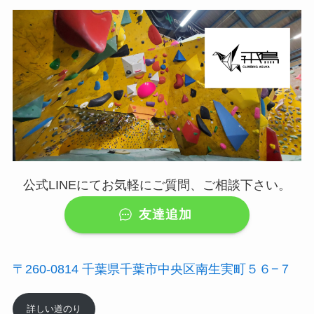
公式LINEにてお気軽にご質問、ご相談下さい。
友達追加
〒260-0814 千葉県千葉市中央区南生実町５６−７
詳しい道のり