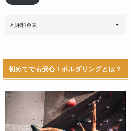
利用料金表
初めてでも安心！ボルダリングとは？